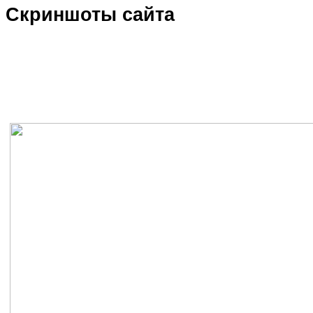
Скриншоты сайта