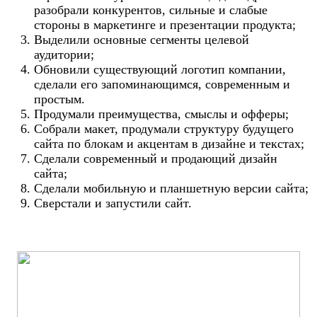
разобрали конкурентов, сильные и слабые
стороны в маркетинге и презентации продукта;
Выделили основные сегменты целевой
аудитории;
Обновили существующий логотип компании,
сделали его запоминающимся, современным и
простым.
Продумали преимущества, смыслы и офферы;
Собрали макет, продумали структуру будущего
сайта по блокам и акцентам в дизайне и текстах;
Сделали современный и продающий дизайн
сайта;
Сделали мобильную и планшетную версии сайта;
Сверстали и запустили сайт.