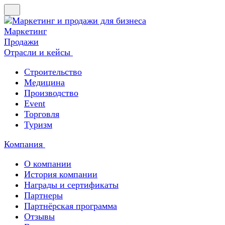
Маркетинг
Продажи
Отрасли и кейсы
Строительство
Медицина
Производство
Event
Торговля
Туризм
Компания
О компании
История компании
Награды и сертификаты
Партнеры
Партнёрская программа
Отзывы