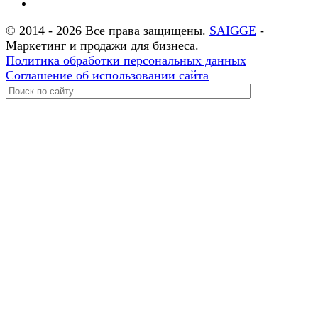
© 2014 - 2026 Все права защищены.
SAIGGE
-
Маркетинг и продажи для бизнеса.
Политика обработки персональных данных
Соглашение об использовании сайта