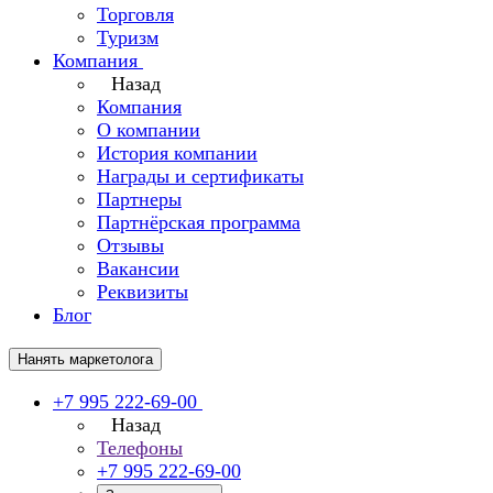
Торговля
Туризм
Компания
Назад
Компания
О компании
История компании
Награды и сертификаты
Партнеры
Партнёрская программа
Отзывы
Вакансии
Реквизиты
Блог
Нанять маркетолога
+7 995 222-69-00
Назад
Телефоны
+7 995 222-69-00