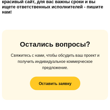
красивый сайт, для вас важны сроки и вы
ищете ответственных исполнителей -
пишите
нам!
Остались вопросы?
Свяжитесь с нами, чтобы обсудить ваш проект и
получить индивидуальное коммерческое
предложение.
Оставить заявку