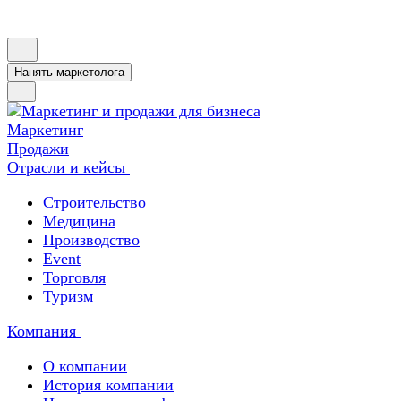
Нанять маркетолога
Маркетинг
Продажи
Отрасли и кейсы
Строительство
Медицина
Производство
Event
Торговля
Туризм
Компания
О компании
История компании