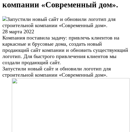
компании «Современный дом».
28 марта 2022
Компания поставила задачу: привлечь клиентов на
каркасные и брусовые дома, создать новый
продающий сайт компании и обновить существующий
логотип. Для быстрого привлечения клиентов мы
создали продающий сайт.
Запустили новый сайт и обновили логотип для
строительной компании «Современный дом».