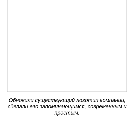
Обновили существующий логотип компании,
сделали его запоминающимся, современным и
простым.