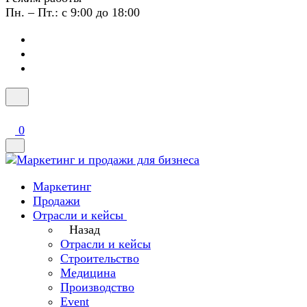
Пн. – Пт.: с 9:00 до 18:00
0
Маркетинг
Продажи
Отрасли и кейсы
Назад
Отрасли и кейсы
Строительство
Медицина
Производство
Event