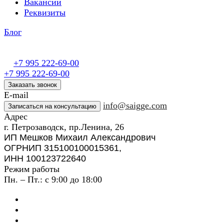
Вакансии
Реквизиты
Блог
+7 995 222-69-00
+7 995 222-69-00
Заказать звонок
E-mail
info@saigge.com
Записаться на консультацию
Адрес
г. Петрозаводск, пр.Ленина, 26
ИП Мешков Михаил Александрович
ОГРНИП 315100100015361,
ИНН 100123722640
Режим работы
Пн. – Пт.: с 9:00 до 18:00