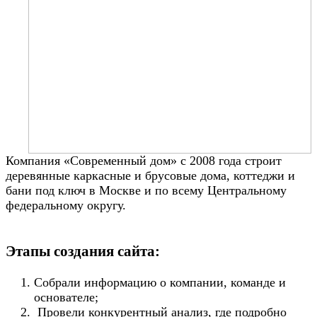
Компания «Современный дом» c 2008 года строит
деревянные каркасные и брусовые дома, коттеджи и
бани под ключ в Москве и по всему Центральному
федеральному округу.
Этапы создания сайта:
Собрали информацию о компании, команде и
основателе;
Провели конкурентный анализ, где подробно