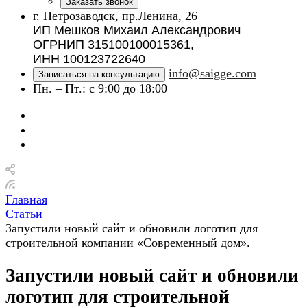
Заказать звонок
г. Петрозаводск, пр.Ленина, 26
ИП Мешков Михаил Александрович
ОГРНИП 315100100015361,
ИНН 100123722640
info@saigge.com
Записаться на консультацию
Пн. – Пт.: с 9:00 до 18:00
Главная
Статьи
Запустили новый сайт и обновили логотип для
строительной компании «Современный дом».
Запустили новый сайт и обновили
логотип для строительной