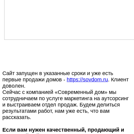
Сайт запущен в указанные сроки и уже есть
первые продажи домов -
https://sovdom.ru
. Клиент
доволен.
Сейчас с компанией «Современный дом» мы
сотрудничаем по услуге маркетинга на аутсорсинг
и выстраиваем отдел продаж. Будем делиться
результатами работ, нам уже есть, что вам
рассказать.
Если вам нужен качественный, продающий и