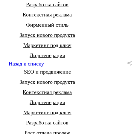
Разработка сайтов
Контекстная реклама
Фирменный стиль
Запуск нового продукта
Маркетинг под ключ
Лидогенерация
Назад к списку
SEO и продвижение
Запуск нового продукта
Контекстная реклама
Лидогенерация
Маркетинг под ключ
Разработка сайтов
Рост отдела продаж