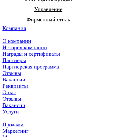
Управление
Фирменный стиль
Компания
О компании
История компании
Награды и сертификаты
Партнеры
Партнёрская программа
Отзывы
Вакансии
Реквизиты
О нас
Отзывы
Вакансии
Услуги
Продажи
Маркетинг