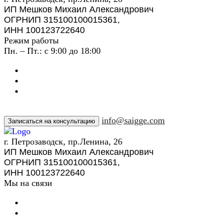
ИП Мешков Михаил Александрович
ОГРНИП 315100100015361,
ИНН 100123722640
Режим работы
Пн. – Пт.: с 9:00 до 18:00
info@saigge.com
Записаться на консультацию
г. Петрозаводск, пр.Ленина, 26
ИП Мешков Михаил Александрович
ОГРНИП 315100100015361,
ИНН 100123722640
Мы на связи