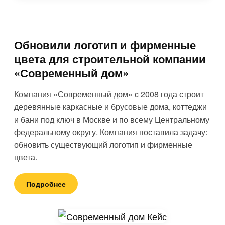
Обновили логотип и фирменные
цвета для строительной компании
«Современный дом»
Компания «Современный дом» c 2008 года строит
деревянные каркасные и брусовые дома, коттеджи
и бани под ключ в Москве и по всему Центральному
федеральному округу. Компания поставила задачу:
обновить существующий логотип и фирменные
цвета.
Подробнее