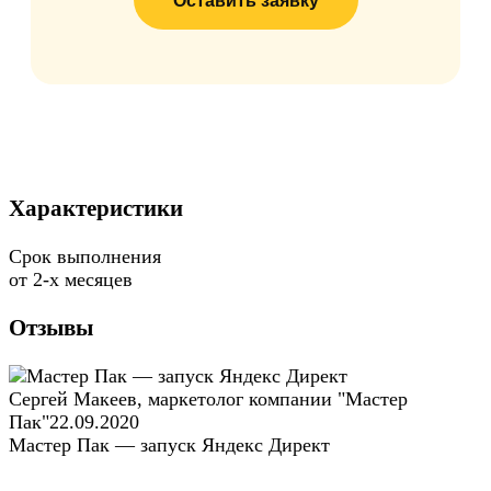
Характеристики
Срок выполнения
от 2-х месяцев
Отзывы
Сергей Макеев, маркетолог компании "Мастер
Пак"
22.09.2020
Мастер Пак — запуск Яндекс Директ