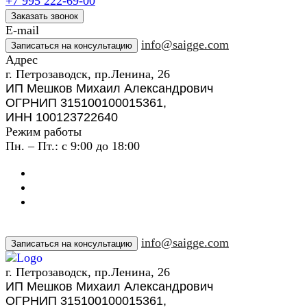
+7 995 222-69-00
Заказать звонок
E-mail
info@saigge.com
Записаться на консультацию
Адрес
г. Петрозаводск, пр.Ленина, 26
ИП Мешков Михаил Александрович
ОГРНИП 315100100015361,
ИНН 100123722640
Режим работы
Пн. – Пт.: с 9:00 до 18:00
info@saigge.com
Записаться на консультацию
г. Петрозаводск, пр.Ленина, 26
ИП Мешков Михаил Александрович
ОГРНИП 315100100015361,