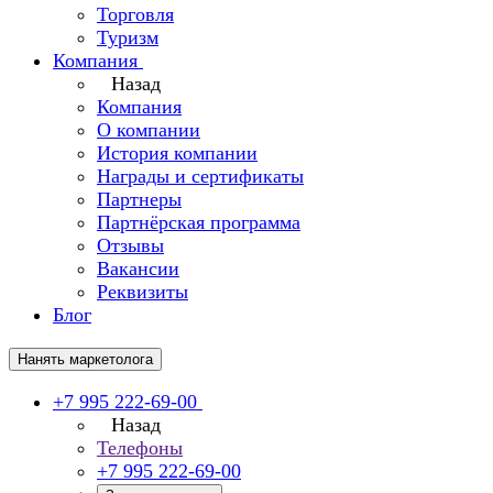
Торговля
Туризм
Компания
Назад
Компания
О компании
История компании
Награды и сертификаты
Партнеры
Партнёрская программа
Отзывы
Вакансии
Реквизиты
Блог
Нанять маркетолога
+7 995 222-69-00
Назад
Телефоны
+7 995 222-69-00