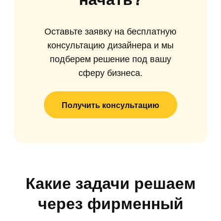
Оставьте заявку на бесплатную
консультацию дизайнера и мы
подберем решение под вашу
сферу бизнеса.
Получить консультацию
Какие задачи решаем
через фирменный