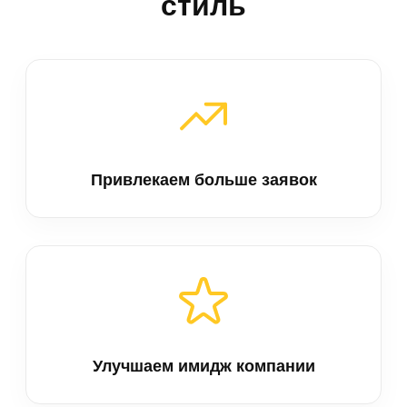
стиль
Привлекаем больше заявок
Улучшаем имидж компании