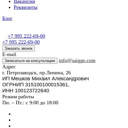
Вакансии
Реквизиты
Блог
+7 995 222-69-00
+7 995 222-69-00
Заказать звонок
E-mail
info@saigge.com
Записаться на консультацию
Адрес
г. Петрозаводск, пр.Ленина, 26
ИП Мешков Михаил Александрович
ОГРНИП 315100100015361,
ИНН 100123722640
Режим работы
Пн. – Пт.: с 9:00 до 18:00