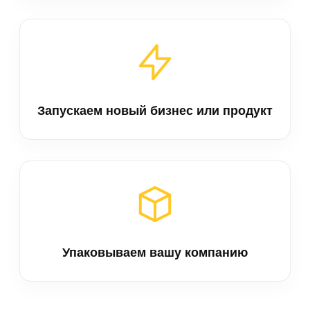
Запускаем новый бизнес или продукт
Упаковываем вашу компанию