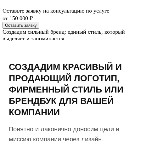
Оставьте заявку на консультацию по услуге
от 150 000 ₽
Оставить заявку
Создадим сильный бренд: единый стиль, который
выделяет и запоминается.
СОЗДАДИМ КРАСИВЫЙ И
ПРОДАЮЩИЙ ЛОГОТИП,
ФИРМЕННЫЙ СТИЛЬ ИЛИ
БРЕНДБУК ДЛЯ ВАШЕЙ
КОМПАНИИ
Понятно и лаконично доносим цели и
миссию компании через дизайн.