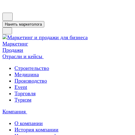
Нанять маркетолога
Маркетинг
Продажи
Отрасли и кейсы
Строительство
Медицина
Производство
Event
Торговля
Туризм
Компания
О компании
История компании