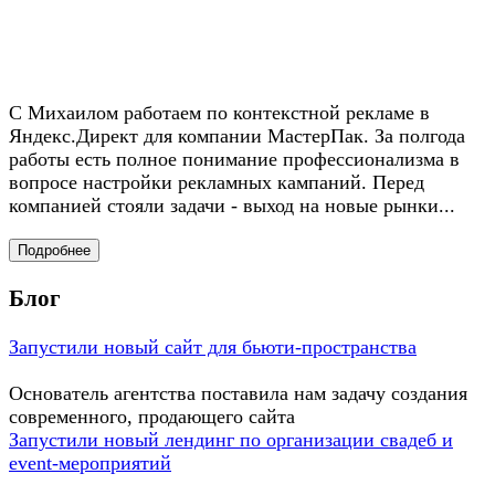
С Михаилом работаем по контекстной рекламе в
Яндекс.Директ для компании МастерПак. За полгода
работы есть полное понимание профессионализма в
вопросе настройки рекламных кампаний. Перед
компанией стояли задачи - выход на новые рынки...
Подробнее
Блог
Запустили новый сайт для бьюти-пространства
Основатель агентства поставила нам задачу создания
современного, продающего сайта
Запустили новый лендинг по организации свадеб и
event-мероприятий