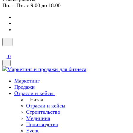
Пн. – Пт.: с 9:00 до 18:00
0
Маркетинг
Продажи
Отрасли и кейсы
Назад
Отрасли и кейсы
Строительство
Медицина
Производство
Event