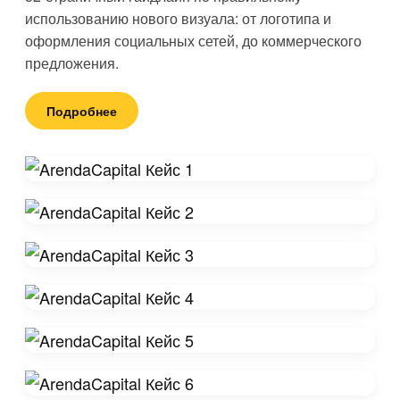
использованию нового визуала: от логотипа и
оформления социальных сетей, до коммерческого
предложения.
Подробнее