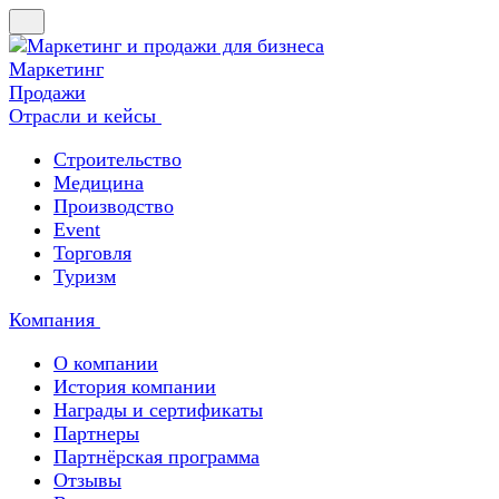
Маркетинг
Продажи
Отрасли и кейсы
Строительство
Медицина
Производство
Event
Торговля
Туризм
Компания
О компании
История компании
Награды и сертификаты
Партнеры
Партнёрская программа
Отзывы