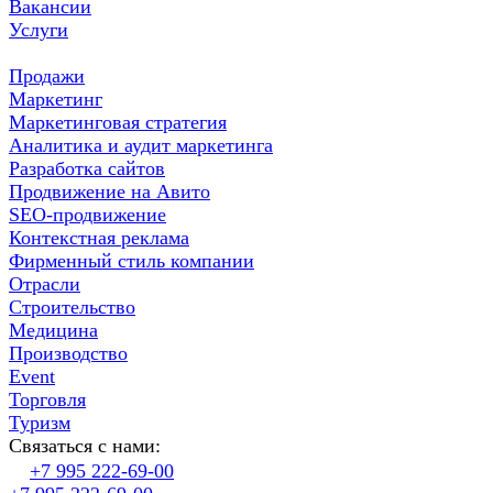
Вакансии
Услуги
Продажи
Маркетинг
Маркетинговая стратегия
Аналитика и аудит маркетинга
Разработка сайтов
Продвижение на Авито
SEO-продвижение
Контекстная реклама
Фирменный стиль компании
Отрасли
Строительство
Медицина
Производство
Event
Торговля
Туризм
Связаться с нами:
+7 995 222-69-00