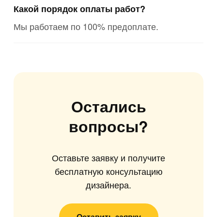
Какой порядок оплаты работ?
Мы работаем по 100% предоплате.
Остались
вопросы?
Оставьте заявку и получите
бесплатную консультацию
дизайнера.
Оставить заявку