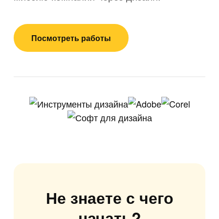
Посмотреть работы
Не знаете с чего
начать?