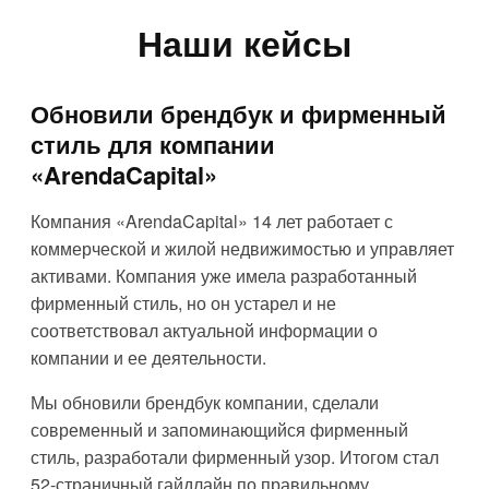
Наши кейсы
Обновили брендбук и фирменный
стиль для компании
«ArendaCapital»
Компания «ArendaCapital» 14 лет работает с
коммерческой и жилой недвижимостью и управляет
активами. Компания уже имела разработанный
фирменный стиль, но он устарел и не
соответствовал актуальной информации о
компании и ее деятельности.
Мы обновили брендбук компании, сделали
современный и запоминающийся фирменный
стиль, разработали фирменный узор. Итогом стал
52-страничный гайдлайн по правильному