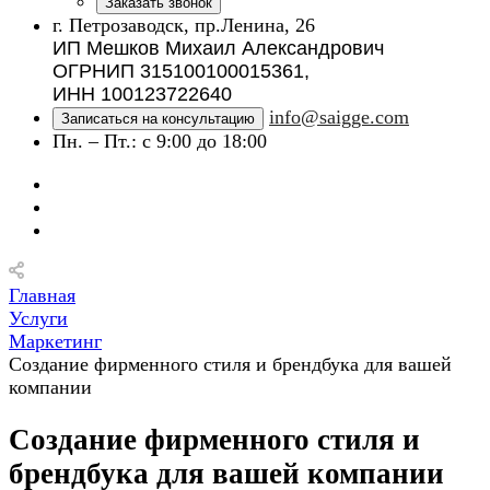
Заказать звонок
г. Петрозаводск, пр.Ленина, 26
ИП Мешков Михаил Александрович
ОГРНИП 315100100015361,
ИНН 100123722640
info@saigge.com
Записаться на консультацию
Пн. – Пт.: с 9:00 до 18:00
Главная
Услуги
Маркетинг
Создание фирменного стиля и брендбука для вашей
компании
Создание фирменного стиля и
брендбука для вашей компании