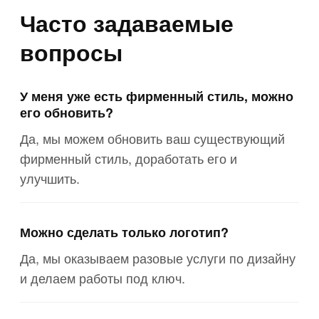
Часто задаваемые
вопросы
У меня уже есть фирменный стиль, можно
его обновить?
Да, мы можем обновить ваш существующий
фирменный стиль, доработать его и
улучшить.
Можно сделать только логотип?
Да, мы оказываем разовые услуги по дизайну
и делаем работы под ключ.