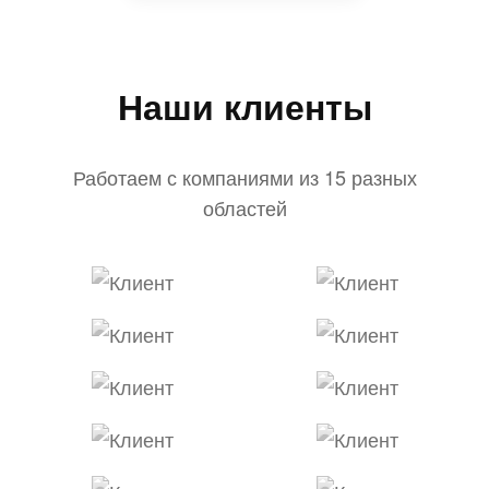
Наши клиенты
Работаем с компаниями из 15 разных
областей